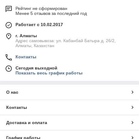
Рейтинг не сформирован
Менее 5 отзывов за последний год
Работает с 10.02.2017
г. Алматы
Адрес самовывоза: ул. Кабанбай Батыра д. 26/2,
Алматы, Казахстан
Контакты
Сегодня выходной
Показать весь график работы
О нас
Контакты
Доставка и оплата
График работы