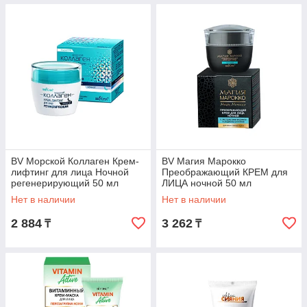
BV Морской Коллаген Крем-
BV Магия Марокко
лифтинг для лица Ночной
Преображающий КРЕМ для
регенерирующий 50 мл
ЛИЦА ночной 50 мл
Нет в наличии
Нет в наличии
2 884
3 262
₸
₸