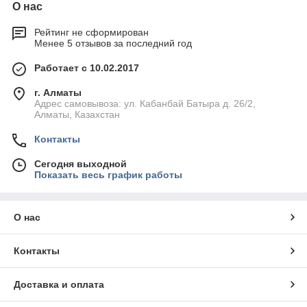
О нас
Рейтинг не сформирован
Менее 5 отзывов за последний год
Работает с 10.02.2017
г. Алматы
Адрес самовывоза: ул. Кабанбай Батыра д. 26/2,
Алматы, Казахстан
Контакты
Сегодня выходной
Показать весь график работы
О нас
Контакты
Доставка и оплата