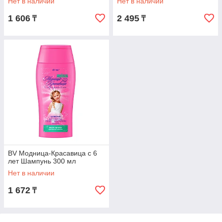
Нет в наличии
Нет в наличии
1 606
2 495
₸
₸
BV Модница-Красавица с 6
лет Шампунь 300 мл
Нет в наличии
1 672
₸