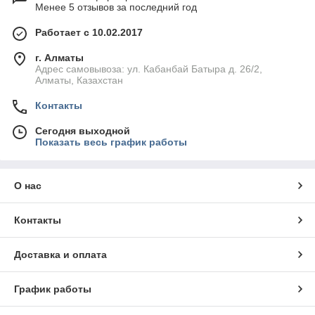
Менее 5 отзывов за последний год
Работает с 10.02.2017
г. Алматы
Адрес самовывоза: ул. Кабанбай Батыра д. 26/2,
Алматы, Казахстан
Контакты
Сегодня выходной
Показать весь график работы
О нас
Контакты
Доставка и оплата
График работы