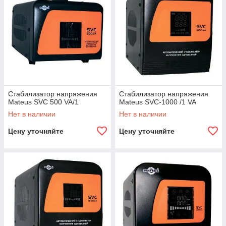
Стабилизатор напряжения
Стабилизатор напряжения
Mateus SVC 500 VA/1
Mateus SVC-1000 /1 VA
Нет в наличии
Нет в наличии
Цену уточняйте
Цену уточняйте