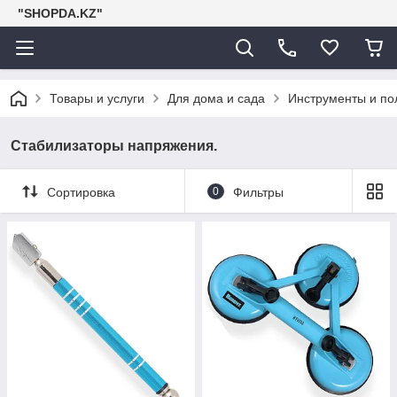
"SHOPDA.KZ"
Товары и услуги
Для дома и сада
Инструменты и по
Стабилизаторы напряжения.
Сортировка
0
Фильтры