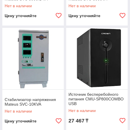
Нет в наличии
Нет в наличии
Цену уточняйте
Цену уточняйте
Источник бесперебойного
питания CMU-SP800COMBO
Стабилизатор напряжения
USB
Mateus SVC-10KVA
Нет в наличии
Нет в наличии
27 467
₸
Цену уточняйте