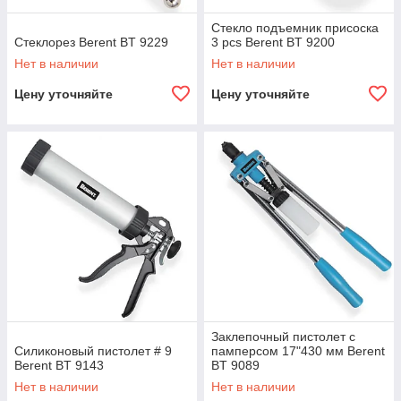
Стекло подъемник присоска
Стеклорез Berent BT 9229
3 pcs Berent BT 9200
Нет в наличии
Нет в наличии
Цену уточняйте
Цену уточняйте
Заклепочный пистолет с
Силиконовый пистолет # 9
памперсом 17"430 мм Berent
Berent BT 9143
BT 9089
Нет в наличии
Нет в наличии