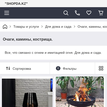
"SHOPDA.KZ"
Товары и услуги
Для дома и сада
Очаги, камины, ко
Очаги, камины, кострища.
Все, что связано с огнем и имитацией огня. Для дома и сада.
Сортировка
0
Фильтры