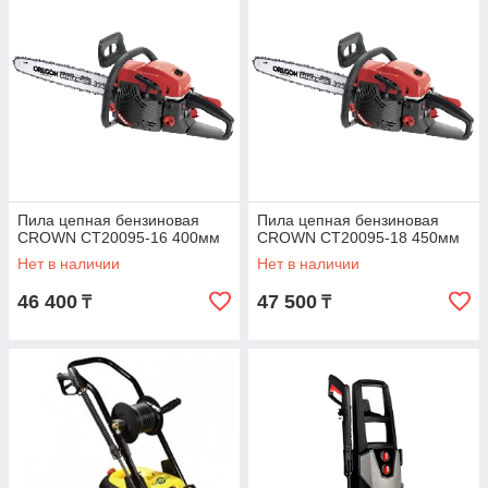
Пила цепная бензиновая
Пила цепная бензиновая
CROWN CT20095-16 400мм
CROWN CT20095-18 450мм
Нет в наличии
Нет в наличии
46 400
47 500
₸
₸