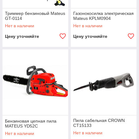
Триммер бензиновый Mateus
Газонокосилка электрическая
GT-0114
Mateus KPLM0904
Нет в наличии
Нет в наличии
Цену уточняйте
Цену уточняйте
Пила сабельная CROWN
Бензиновая цепная пила
CT15133
MATEUS YD52C
Нет в наличии
Нет в наличии