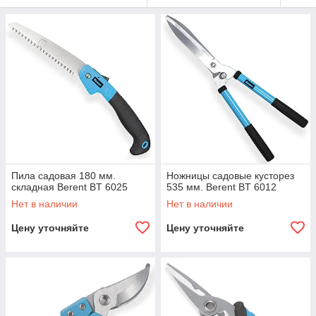
Пила садовая 180 мм.
Ножницы садовые кусторез
складная Berent BT 6025
535 мм. Berent BT 6012
Нет в наличии
Нет в наличии
Цену уточняйте
Цену уточняйте