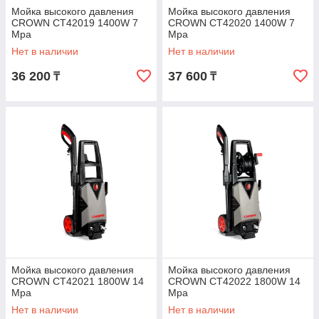
Мойка высокого давления
Мойка высокого давления
CROWN CT42019 1400W 7
CROWN CT42020 1400W 7
Mpa
Mpa
Нет в наличии
Нет в наличии
36 200
37 600
₸
₸
Мойка высокого давления
Мойка высокого давления
CROWN CT42021 1800W 14
CROWN CT42022 1800W 14
Mpa
Mpa
Нет в наличии
Нет в наличии