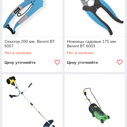
Секатор 200 мм. Berent BT
Ножницы садовые 175 мм.
6007
Berent BT 6003
Нет в наличии
Нет в наличии
Цену уточняйте
Цену уточняйте