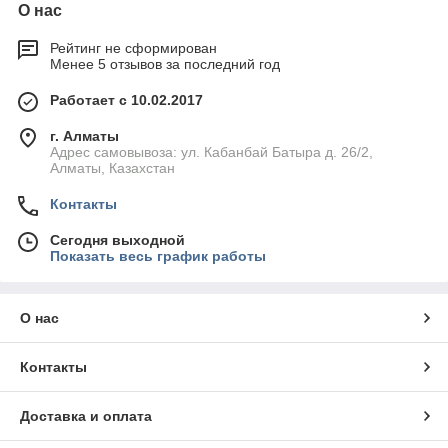
О нас
Рейтинг не сформирован
Менее 5 отзывов за последний год
Работает с 10.02.2017
г. Алматы
Адрес самовывоза: ул. Кабанбай Батыра д. 26/2,
Алматы, Казахстан
Контакты
Сегодня выходной
Показать весь график работы
О нас
Контакты
Доставка и оплата