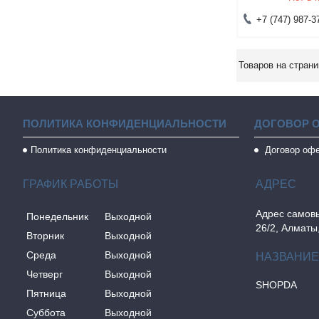
+7 (747) 987-3
ПОЛИТИКА КОНФИДЕНЦИАЛЬНОСТИ
ДОГОВОР 
Политика конфиденциальности
Договор оф
ГРАФИК РАБОТЫ
Адрес самовы
Понедельник
Выходной
26/2, Алматы
Вторник
Выходной
Среда
Выходной
Четверг
Выходной
SHOPDA
Пятница
Выходной
Суббота
Выходной