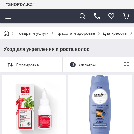
"SHOPDA.KZ"
Товары и услуги
Красота и здоровье
Для красоты
Уход для укрепления и роста волос
Сортировка
0
Фильтры