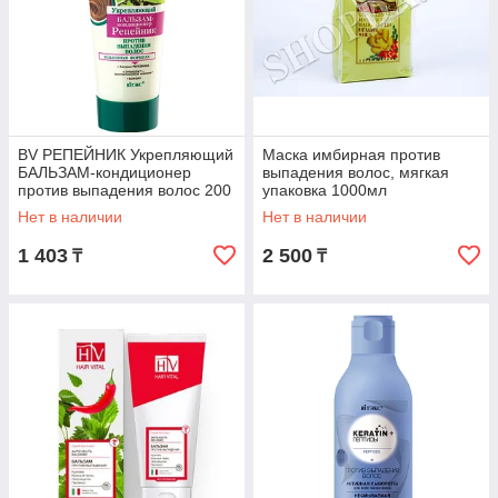
BV РЕПЕЙНИК Укрепляющий
Маска имбирная против
БАЛЬЗАМ-кондиционер
выпадения волос, мягкая
против выпадения волос 200
упаковка 1000мл
мл
Нет в наличии
Нет в наличии
1 403
2 500
₸
₸