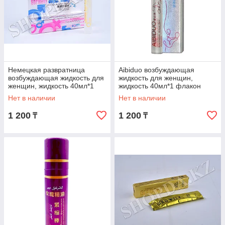
Немецкая развратница
Aibiduo возбуждающая
возбуждающая жидкость для
жидкость для женщин,
женщин, жидкость 40мл*1
жидкость 40мл*1 флакон
флакон
Нет в наличии
Нет в наличии
1 200
1 200
₸
₸