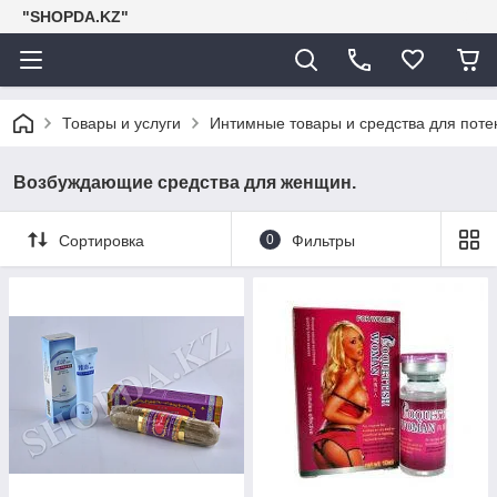
"SHOPDA.KZ"
Товары и услуги
Интимные товары и средства для поте
Возбуждающие средства для женщин.
Сортировка
0
Фильтры